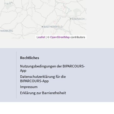
Leaflet
| ©
OpenStreetMap
contributors
Rechtliches
Nutzungsbedingungen der BIPARCOURS-
App
Datenschutzerklärung für die
BIPARCOURS-App
Impressum
Erklärung zur Barrierefreiheit