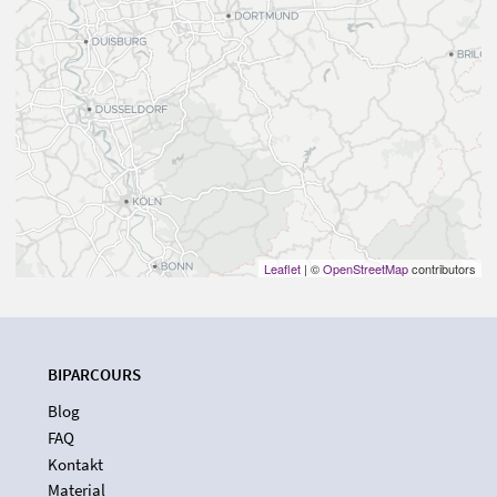
Leaflet
| ©
OpenStreetMap
contributors
BIPARCOURS
Blog
FAQ
Kontakt
Material