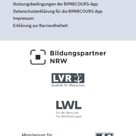
Nutzungsbedingungen der BIPARCOURS-App
Datenschutzerklärung für die BIPARCOURS-App
Impressum
Erklärung zur Barrierefreiheit