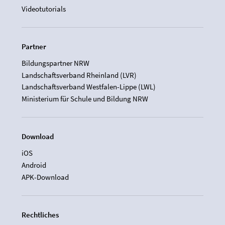
Videotutorials
Partner
Bildungspartner NRW
Landschaftsverband Rheinland (LVR)
Landschaftsverband Westfalen-Lippe (LWL)
Ministerium für Schule und Bildung NRW
Download
iOS
Android
APK-Download
Rechtliches