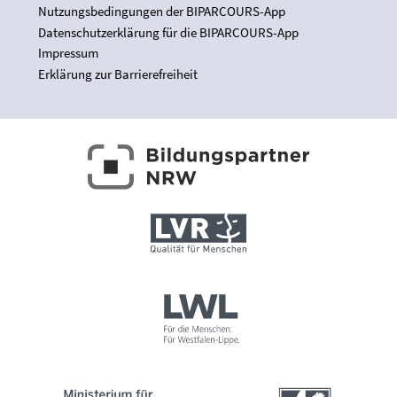
Nutzungsbedingungen der BIPARCOURS-App
Datenschutzerklärung für die BIPARCOURS-App
Impressum
Erklärung zur Barrierefreiheit