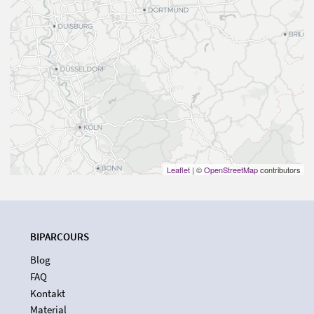
Leaflet
| ©
OpenStreetMap
contributors
BIPARCOURS
Blog
FAQ
Kontakt
Material