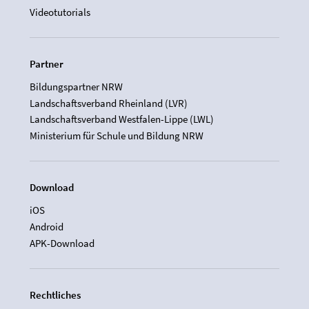
Videotutorials
Partner
Bildungspartner NRW
Landschaftsverband Rheinland (LVR)
Landschaftsverband Westfalen-Lippe (LWL)
Ministerium für Schule und Bildung NRW
Download
iOS
Android
APK-Download
Rechtliches