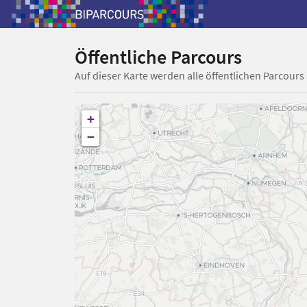
Öffentliche Parcours
Auf dieser Karte werden alle öffentlichen Parcours
+
−