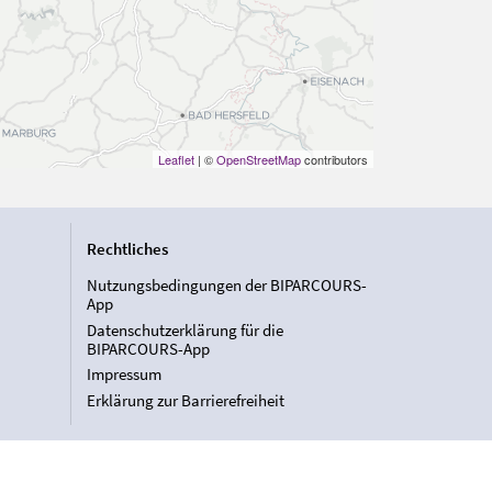
Leaflet
| ©
OpenStreetMap
contributors
Rechtliches
Nutzungsbedingungen der BIPARCOURS-
App
Datenschutzerklärung für die
BIPARCOURS-App
Impressum
Erklärung zur Barrierefreiheit