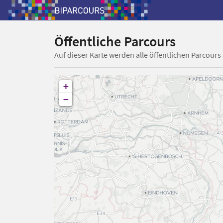
Öffentliche Parcours
Auf dieser Karte werden alle öffentlichen Parcours
+
−