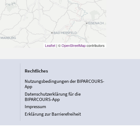
Leaflet
| ©
OpenStreetMap
contributors
Rechtliches
Nutzungsbedingungen der BIPARCOURS-
App
Datenschutzerklärung für die
BIPARCOURS-App
Impressum
Erklärung zur Barrierefreiheit