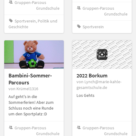
Gruppen-Parcous
Grundschule
Gruppen-Parcous
Grundschule
Sportverein, Politik und
Geschichte
Sportverein
Bambini-Sommer-
2022 Borkum
Parcours
von Lynch@marie-kahle-
gesamtschule.de
von Krümel1316
Los Gehts
Auf geht's in die
Sommerferien! Aber zum
Schluss noch eine Runde
um den Sportplatz :D
Gruppen-Parcous
Gruppen-Parcous
Grundschule
Grundschule