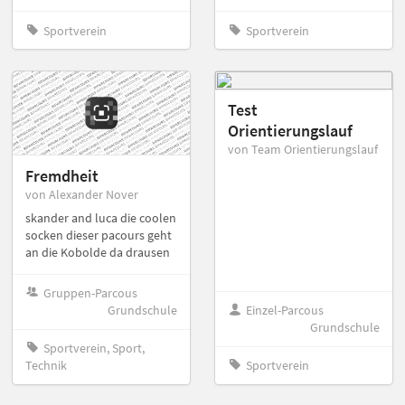
Sportverein
Sportverein
Test
Orientierungslauf
von Team Orientierungslauf
Fremdheit
von Alexander Nover
skander and luca die coolen
socken dieser pacours geht
an die Kobolde da drausen
Gruppen-Parcous
Grundschule
Einzel-Parcous
Grundschule
Sportverein, Sport,
Technik
Sportverein