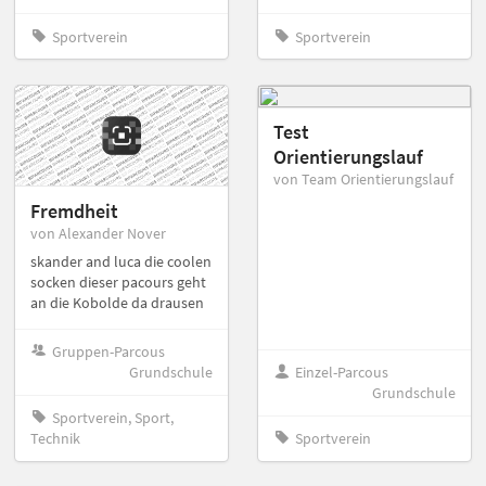
Sportverein
Sportverein
Test
Orientierungslauf
von Team Orientierungslauf
Fremdheit
von Alexander Nover
skander and luca die coolen
socken dieser pacours geht
an die Kobolde da drausen
Gruppen-Parcous
Grundschule
Einzel-Parcous
Grundschule
Sportverein, Sport,
Technik
Sportverein