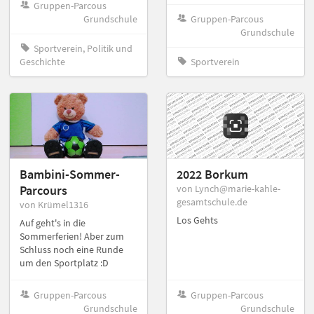
Gruppen-Parcous
Grundschule
Gruppen-Parcous
Grundschule
Sportverein, Politik und
Geschichte
Sportverein
Bambini-Sommer-
2022 Borkum
Parcours
von Lynch@marie-kahle-
gesamtschule.de
von Krümel1316
Los Gehts
Auf geht's in die
Sommerferien! Aber zum
Schluss noch eine Runde
um den Sportplatz :D
Gruppen-Parcous
Gruppen-Parcous
Grundschule
Grundschule