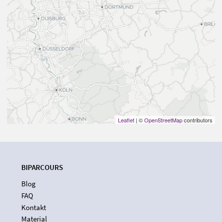
Leaflet
| ©
OpenStreetMap
contributors
BIPARCOURS
Blog
FAQ
Kontakt
Material