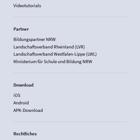
Videotutorials
Partner
Bildungspartner NRW
Landschaftsverband Rheinland (LVR)
Landschaftsverband Westfalen-Lippe (LWL)
Ministerium für Schule und Bildung NRW
Download
iOS
Android
APK-Download
Rechtliches