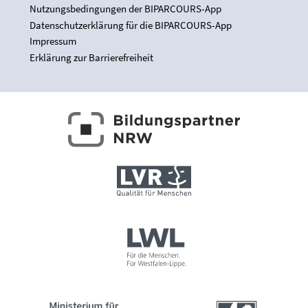
Nutzungsbedingungen der BIPARCOURS-App
Datenschutzerklärung für die BIPARCOURS-App
Impressum
Erklärung zur Barrierefreiheit