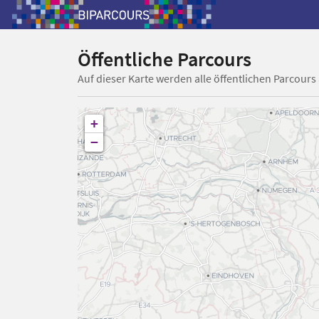
Öffentliche Parcours
Auf dieser Karte werden alle öffentlichen Parcours
+
−