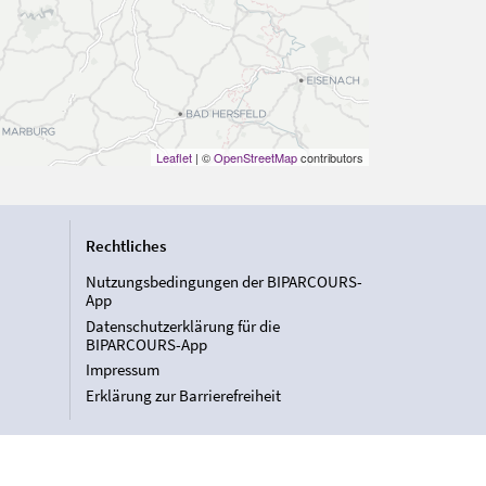
Leaflet
| ©
OpenStreetMap
contributors
Rechtliches
Nutzungsbedingungen der BIPARCOURS-
App
Datenschutzerklärung für die
BIPARCOURS-App
Impressum
Erklärung zur Barrierefreiheit