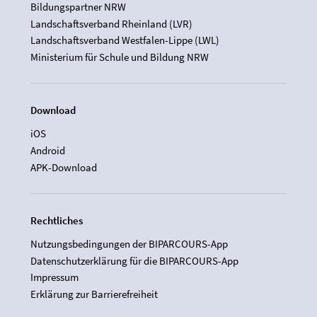
Bildungspartner NRW
Landschaftsverband Rheinland (LVR)
Landschaftsverband Westfalen-Lippe (LWL)
Ministerium für Schule und Bildung NRW
Download
iOS
Android
APK-Download
Rechtliches
Nutzungsbedingungen der BIPARCOURS-App
Datenschutzerklärung für die BIPARCOURS-App
Impressum
Erklärung zur Barrierefreiheit