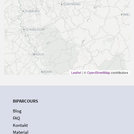
Leaflet
| ©
OpenStreetMap
contributors
BIPARCOURS
Blog
FAQ
Kontakt
Material