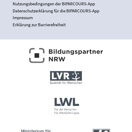
Nutzungsbedingungen der BIPARCOURS-App
Datenschutzerklärung für die BIPARCOURS-App
Impressum
Erklärung zur Barrierefreiheit