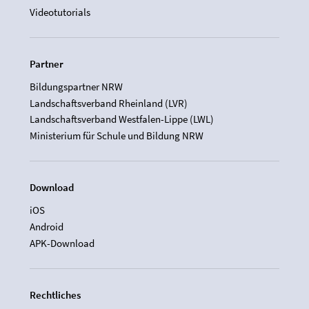
Videotutorials
Partner
Bildungspartner NRW
Landschaftsverband Rheinland (LVR)
Landschaftsverband Westfalen-Lippe (LWL)
Ministerium für Schule und Bildung NRW
Download
iOS
Android
APK-Download
Rechtliches