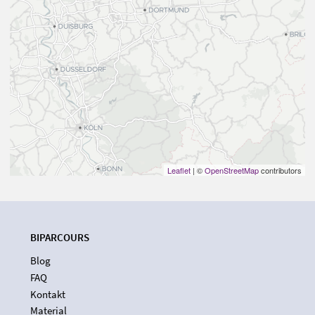
Leaflet
| ©
OpenStreetMap
contributors
BIPARCOURS
Blog
FAQ
Kontakt
Material