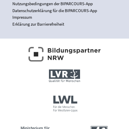
Nutzungsbedingungen der BIPARCOURS-App
Datenschutzerklärung für die BIPARCOURS-App
Impressum
Erklärung zur Barrierefreiheit