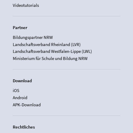
Videotutorials
Partner
Bildungspartner NRW
Landschaftsverband Rheinland (LVR)
Landschaftsverband Westfalen-Lippe (LWL)
Ministerium für Schule und Bildung NRW
Download
iOS
Android
APK-Download
Rechtliches