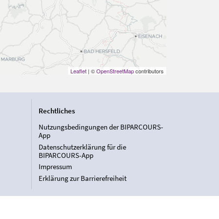
Leaflet
| ©
OpenStreetMap
contributors
Rechtliches
Nutzungsbedingungen der BIPARCOURS-
App
Datenschutzerklärung für die
BIPARCOURS-App
Impressum
Erklärung zur Barrierefreiheit