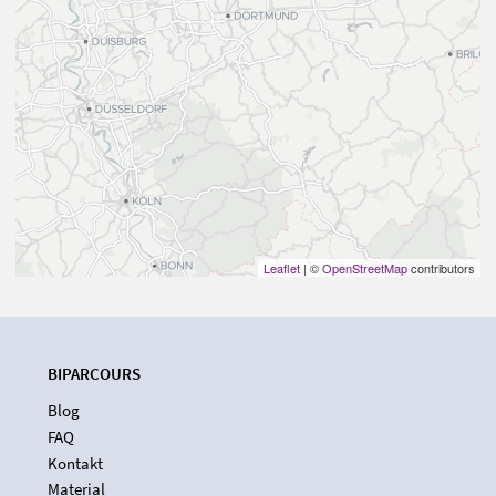
Leaflet
| ©
OpenStreetMap
contributors
BIPARCOURS
Blog
FAQ
Kontakt
Material