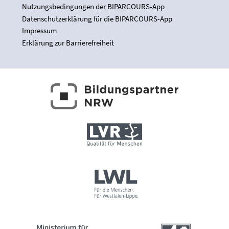
Nutzungsbedingungen der BIPARCOURS-App
Datenschutzerklärung für die BIPARCOURS-App
Impressum
Erklärung zur Barrierefreiheit