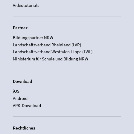
Videotutorials
Partner
Bildungspartner NRW
Landschaftsverband Rheinland (LVR)
Landschaftsverband Westfalen-Lippe (LWL)
Ministerium für Schule und Bildung NRW
Download
iOS
Android
APK-Download
Rechtliches