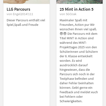
LLG Parcours
25 Mint in Action 5
von Engel2014!111
von SGOJak
Dieser Parcours enthält viel
Maximaler Spaß mit
Spiel,Spaß und Freude
Freunden, Action pur Wir
wünschen ihnen viel spaß.
😎😎 Die Parcours mit dem
Titel MINT in Action sind
während des MINT-
Projekttages 2025 von den
Schülerinnen und Schülern
der 6. Klasse entwickelt
worden. Es wird
ausdrücklich darauf
hingewiesen, dass die
Parcours sich noch in der
Testphase befinden und
daher Fehler beinhalten
können. Gebt gerne ein
Feedback und meldet euch
bei Fehlern oder
Schwierigkeiten.