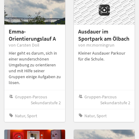
Emma-
Ausdauer im
Orientierungslauf A
Sportpark am Ölbach
von Carsten Doil
von mr.morningrun
Hier geht es darum, sich in
Kleiner Ausdauer Parkour
einer wunderschönen
für die Schule.
Umgebung zu orientieren
und mit Hilfe seiner
Gruppen einige Aufgaben zu
lösen.
Gruppen-Parcous
Gruppen-Parcous
Sekundarstufe 2
Sekundarstufe 2
Natur, Sport
Natur, Sport