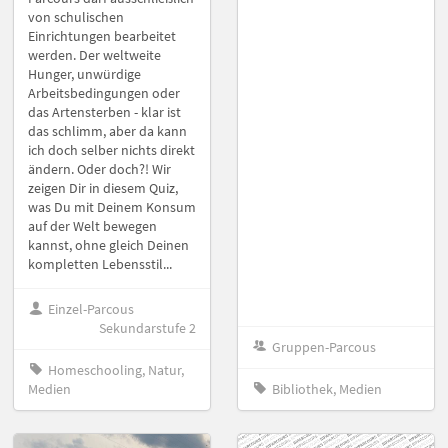
von schulischen
Einrichtungen bearbeitet
werden. Der weltweite
Hunger, unwürdige
Arbeitsbedingungen oder
das Artensterben - klar ist
das schlimm, aber da kann
ich doch selber nichts direkt
ändern. Oder doch?! Wir
zeigen Dir in diesem Quiz,
was Du mit Deinem Konsum
auf der Welt bewegen
kannst, ohne gleich Deinen
kompletten Lebensstil...
Einzel-Parcous
Sekundarstufe 2
Gruppen-Parcous
Homeschooling, Natur,
Medien
Bibliothek, Medien