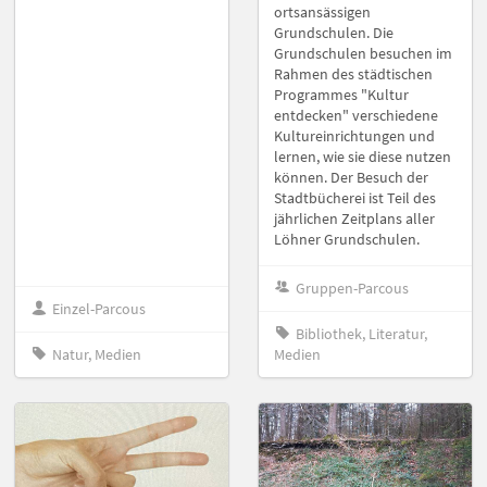
ortsansässigen
Grundschulen. Die
Grundschulen besuchen im
Rahmen des städtischen
Programmes "Kultur
entdecken" verschiedene
Kultureinrichtungen und
lernen, wie sie diese nutzen
können. Der Besuch der
Stadtbücherei ist Teil des
jährlichen Zeitplans aller
Löhner Grundschulen.
Gruppen-Parcous
Einzel-Parcous
Bibliothek, Literatur,
Natur, Medien
Medien