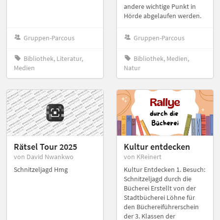
andere wichtige Punkt in
Hörde abgelaufen werden.
Gruppen-Parcous
Gruppen-Parcous
Bibliothek, Literatur,
Bibliothek, Medien,
Medien
Natur
Rätsel Tour 2025
Kultur entdecken
von David Nwankwo
von KReinert
Schnitzeljagd Hmg
Kultur Entdecken 1. Besuch:
Schnitzeljagd durch die
Bücherei Erstellt von der
Stadtbücherei Löhne für
den Büchereiführerschein
der 3. Klassen der