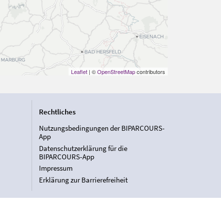
Leaflet
| ©
OpenStreetMap
contributors
Rechtliches
Nutzungsbedingungen der BIPARCOURS-
App
Datenschutzerklärung für die
BIPARCOURS-App
Impressum
Erklärung zur Barrierefreiheit