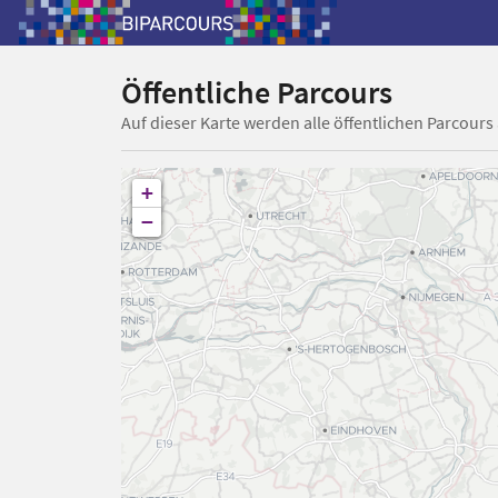
Öffentliche Parcours
Auf dieser Karte werden alle öffentlichen Parcours
+
−