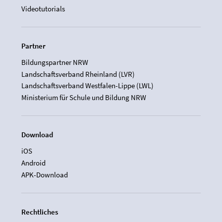
Videotutorials
Partner
Bildungspartner NRW
Landschaftsverband Rheinland (LVR)
Landschaftsverband Westfalen-Lippe (LWL)
Ministerium für Schule und Bildung NRW
Download
iOS
Android
APK-Download
Rechtliches