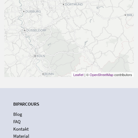
Leaflet
| ©
OpenStreetMap
contributors
BIPARCOURS
Blog
FAQ
Kontakt
Material