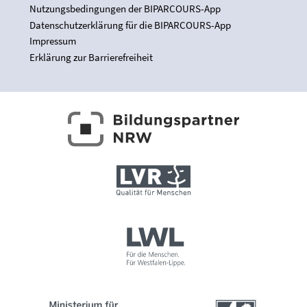
Nutzungsbedingungen der BIPARCOURS-App
Datenschutzerklärung für die BIPARCOURS-App
Impressum
Erklärung zur Barrierefreiheit