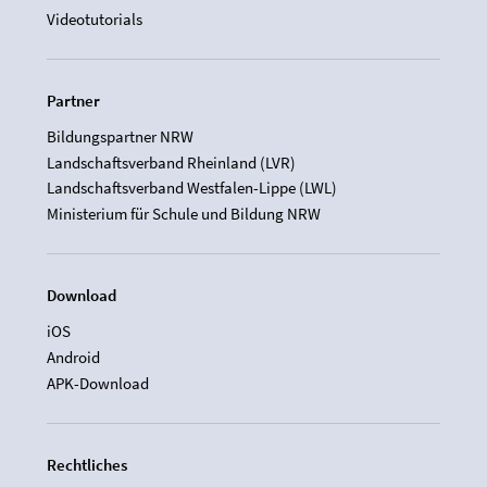
Videotutorials
Partner
Bildungspartner NRW
Landschaftsverband Rheinland (LVR)
Landschaftsverband Westfalen-Lippe (LWL)
Ministerium für Schule und Bildung NRW
Download
iOS
Android
APK-Download
Rechtliches