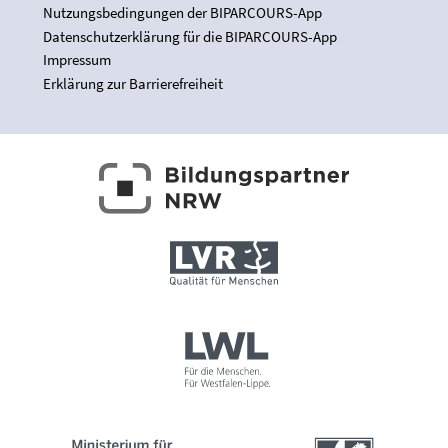
Nutzungsbedingungen der BIPARCOURS-App
Datenschutzerklärung für die BIPARCOURS-App
Impressum
Erklärung zur Barrierefreiheit