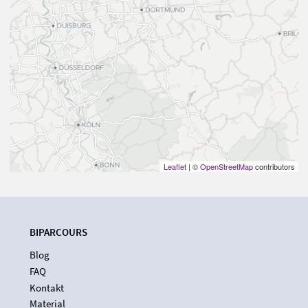
Leaflet
| ©
OpenStreetMap
contributors
BIPARCOURS
Blog
FAQ
Kontakt
Material