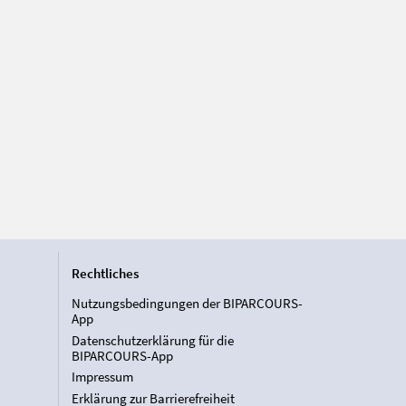
Rechtliches
Nutzungsbedingungen der BIPARCOURS-
App
Datenschutzerklärung für die
BIPARCOURS-App
Impressum
Erklärung zur Barrierefreiheit