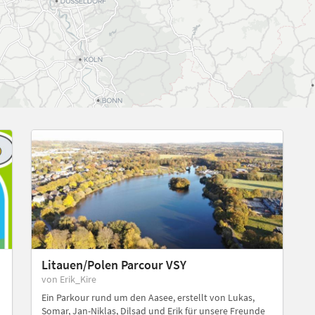
Litauen/Polen Parcour VSY
von Erik_Kire
Ein Parkour rund um den Aasee, erstellt von Lukas,
Somar, Jan-Niklas, Dilsad und Erik für unsere Freunde