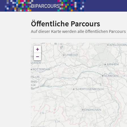
Öffentliche Parcours
Auf dieser Karte werden alle öffentlichen Parcours
+
−