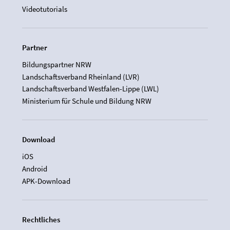
Videotutorials
Partner
Bildungspartner NRW
Landschaftsverband Rheinland (LVR)
Landschaftsverband Westfalen-Lippe (LWL)
Ministerium für Schule und Bildung NRW
Download
iOS
Android
APK-Download
Rechtliches