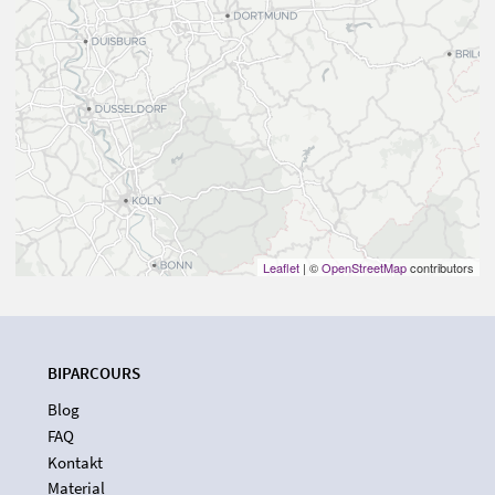
Leaflet
| ©
OpenStreetMap
contributors
BIPARCOURS
Blog
FAQ
Kontakt
Material