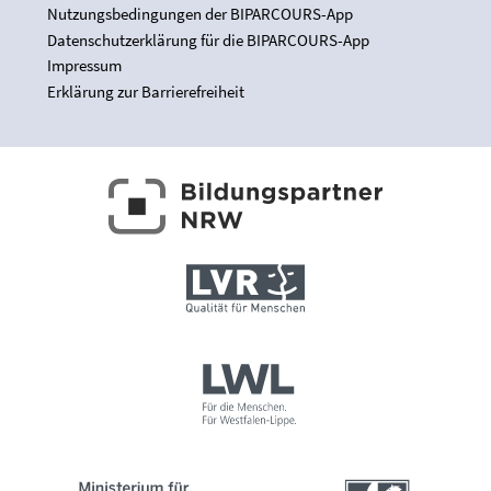
Nutzungsbedingungen der BIPARCOURS-App
Datenschutzerklärung für die BIPARCOURS-App
Impressum
Erklärung zur Barrierefreiheit