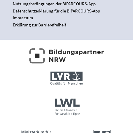
Nutzungsbedingungen der BIPARCOURS-App
Datenschutzerklärung für die BIPARCOURS-App
Impressum
Erklärung zur Barrierefreiheit