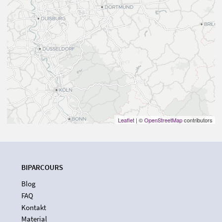
Leaflet
| ©
OpenStreetMap
contributors
BIPARCOURS
Blog
FAQ
Kontakt
Material