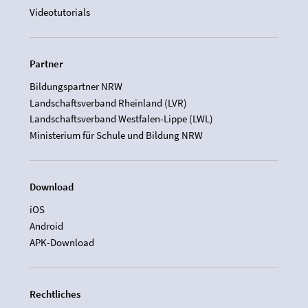
Videotutorials
Partner
Bildungspartner NRW
Landschaftsverband Rheinland (LVR)
Landschaftsverband Westfalen-Lippe (LWL)
Ministerium für Schule und Bildung NRW
Download
iOS
Android
APK-Download
Rechtliches