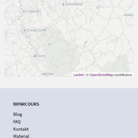
Leaflet
| ©
OpenStreetMap
contributors
BIPARCOURS
Blog
FAQ
Kontakt
Material