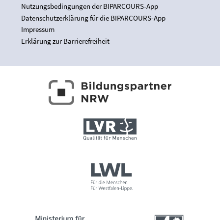
Nutzungsbedingungen der BIPARCOURS-App
Datenschutzerklärung für die BIPARCOURS-App
Impressum
Erklärung zur Barrierefreiheit