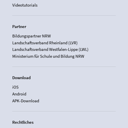
Videotutorials
Partner
Bildungspartner NRW
Landschaftsverband Rheinland (LVR)
Landschaftsverband Westfalen-Lippe (LWL)
Ministerium für Schule und Bildung NRW
Download
iOS
Android
APK-Download
Rechtliches