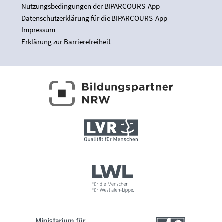
Nutzungsbedingungen der BIPARCOURS-App
Datenschutzerklärung für die BIPARCOURS-App
Impressum
Erklärung zur Barrierefreiheit