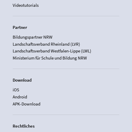
Videotutorials
Partner
Bildungspartner NRW
Landschaftsverband Rheinland (LVR)
Landschaftsverband Westfalen-Lippe (LWL)
Ministerium für Schule und Bildung NRW
Download
iOS
Android
APK-Download
Rechtliches