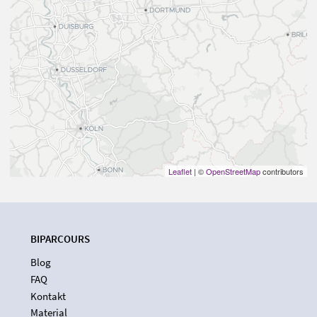
Leaflet
| ©
OpenStreetMap
contributors
BIPARCOURS
Blog
FAQ
Kontakt
Material