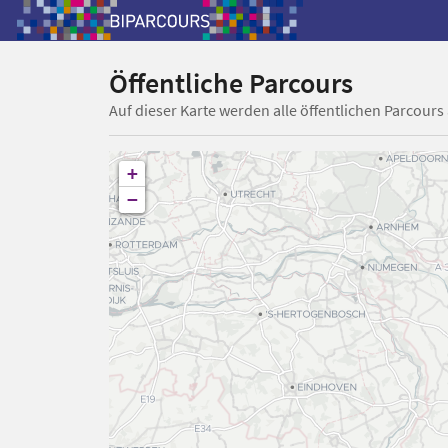
Öffentliche Parcours
Auf dieser Karte werden alle öffentlichen Parcours
+
−