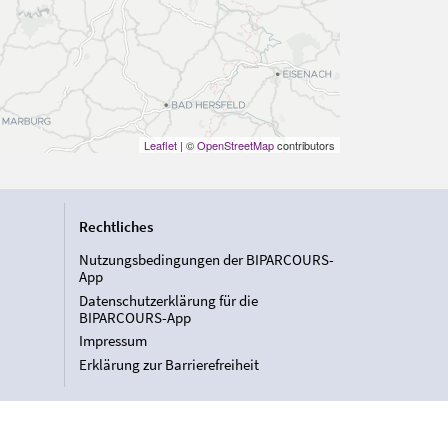
Leaflet
| ©
OpenStreetMap
contributors
Rechtliches
Nutzungsbedingungen der BIPARCOURS-
App
Datenschutzerklärung für die
BIPARCOURS-App
Impressum
Erklärung zur Barrierefreiheit