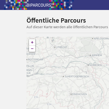
Öffentliche Parcours
Auf dieser Karte werden alle öffentlichen Parcours
+
−