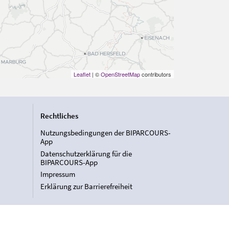
Leaflet
| ©
OpenStreetMap
contributors
Rechtliches
Nutzungsbedingungen der BIPARCOURS-
App
Datenschutzerklärung für die
BIPARCOURS-App
Impressum
Erklärung zur Barrierefreiheit