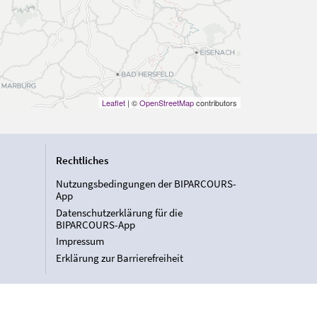
Leaflet
| ©
OpenStreetMap
contributors
Rechtliches
Nutzungsbedingungen der BIPARCOURS-
App
Datenschutzerklärung für die
BIPARCOURS-App
Impressum
Erklärung zur Barrierefreiheit