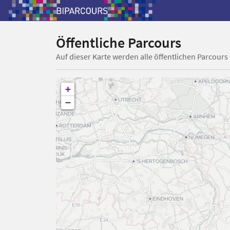
Öffentliche Parcours
Auf dieser Karte werden alle öffentlichen Parcours
+
−