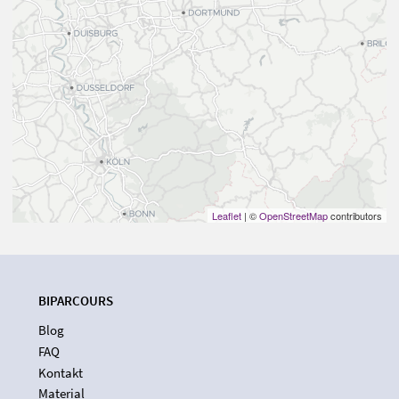
Leaflet
| ©
OpenStreetMap
contributors
BIPARCOURS
Blog
FAQ
Kontakt
Material