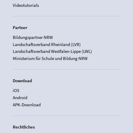
Videotutorials
Partner
Bildungspartner NRW
Landschaftsverband Rheinland (LVR)
Landschaftsverband Westfalen-Lippe (LWL)
Ministerium für Schule und Bildung NRW
Download
iOS
Android
APK-Download
Rechtliches