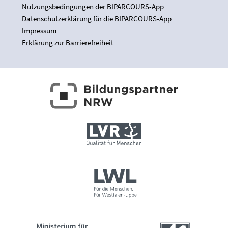
Nutzungsbedingungen der BIPARCOURS-App
Datenschutzerklärung für die BIPARCOURS-App
Impressum
Erklärung zur Barrierefreiheit