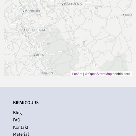
Leaflet
| ©
OpenStreetMap
contributors
BIPARCOURS
Blog
FAQ
Kontakt
Material