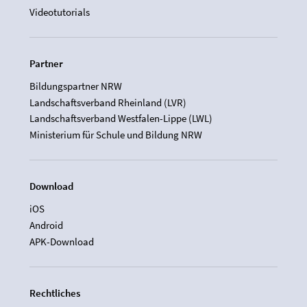
Videotutorials
Partner
Bildungspartner NRW
Landschaftsverband Rheinland (LVR)
Landschaftsverband Westfalen-Lippe (LWL)
Ministerium für Schule und Bildung NRW
Download
iOS
Android
APK-Download
Rechtliches