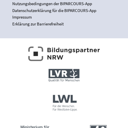
Nutzungsbedingungen der BIPARCOURS-App
Datenschutzerklärung für die BIPARCOURS-App
Impressum
Erklärung zur Barrierefreiheit