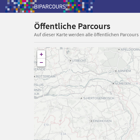
Öffentliche Parcours
Auf dieser Karte werden alle öffentlichen Parcours
+
−