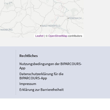
Leaflet
| ©
OpenStreetMap
contributors
Rechtliches
Nutzungsbedingungen der BIPARCOURS-
App
Datenschutzerklärung für die
BIPARCOURS-App
Impressum
Erklärung zur Barrierefreiheit