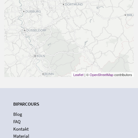
Leaflet
| ©
OpenStreetMap
contributors
BIPARCOURS
Blog
FAQ
Kontakt
Material