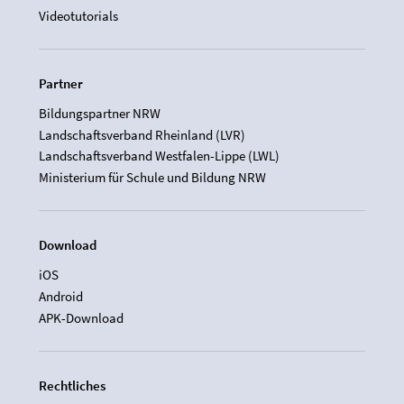
Videotutorials
Partner
Bildungspartner NRW
Landschaftsverband Rheinland (LVR)
Landschaftsverband Westfalen-Lippe (LWL)
Ministerium für Schule und Bildung NRW
Download
iOS
Android
APK-Download
Rechtliches