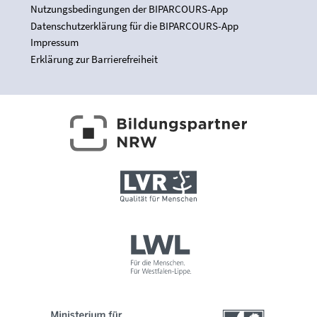
Nutzungsbedingungen der BIPARCOURS-App
Datenschutzerklärung für die BIPARCOURS-App
Impressum
Erklärung zur Barrierefreiheit