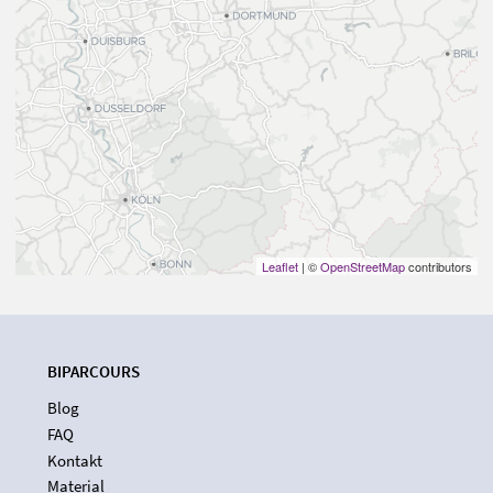
Leaflet
| ©
OpenStreetMap
contributors
BIPARCOURS
Blog
FAQ
Kontakt
Material