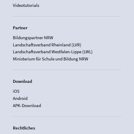
Videotutorials
Partner
Bildungspartner NRW
Landschaftsverband Rheinland (LVR)
Landschaftsverband Westfalen-Lippe (LWL)
Ministerium für Schule und Bildung NRW
Download
iOS
Android
APK-Download
Rechtliches