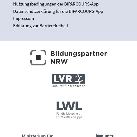
Nutzungsbedingungen der BIPARCOURS-App
Datenschutzerklärung für die BIPARCOURS-App
Impressum
Erklärung zur Barrierefreiheit