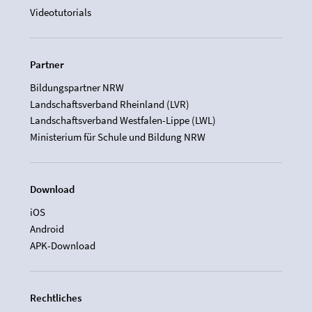
Videotutorials
Partner
Bildungspartner NRW
Landschaftsverband Rheinland (LVR)
Landschaftsverband Westfalen-Lippe (LWL)
Ministerium für Schule und Bildung NRW
Download
iOS
Android
APK-Download
Rechtliches