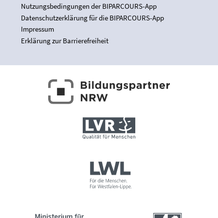
Nutzungsbedingungen der BIPARCOURS-App
Datenschutzerklärung für die BIPARCOURS-App
Impressum
Erklärung zur Barrierefreiheit