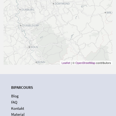
Leaflet
| ©
OpenStreetMap
contributors
BIPARCOURS
Blog
FAQ
Kontakt
Material