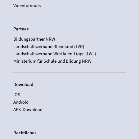
Videotutorials
Partner
Bildungspartner NRW
Landschaftsverband Rheinland (LVR)
Landschaftsverband Westfalen-Lippe (LWL)
Ministerium für Schule und Bildung NRW
Download
iOS
Android
APK-Download
Rechtliches