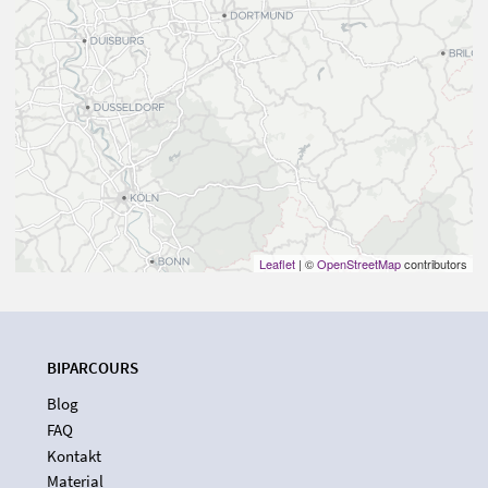
Leaflet
| ©
OpenStreetMap
contributors
BIPARCOURS
Blog
FAQ
Kontakt
Material