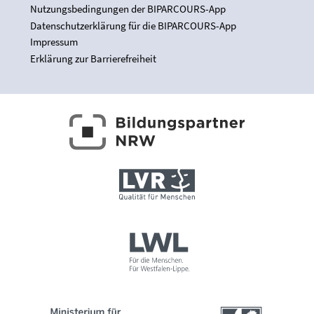
Nutzungsbedingungen der BIPARCOURS-App
Datenschutzerklärung für die BIPARCOURS-App
Impressum
Erklärung zur Barrierefreiheit