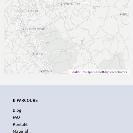
Leaflet
| ©
OpenStreetMap
contributors
BIPARCOURS
Blog
FAQ
Kontakt
Material