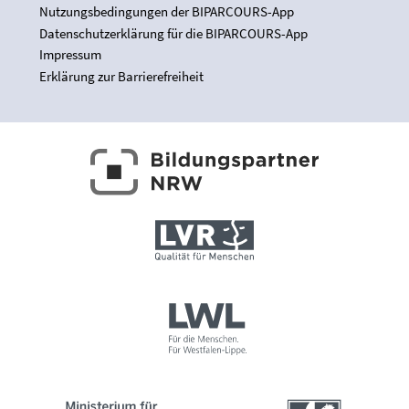
Nutzungsbedingungen der BIPARCOURS-App
Datenschutzerklärung für die BIPARCOURS-App
Impressum
Erklärung zur Barrierefreiheit