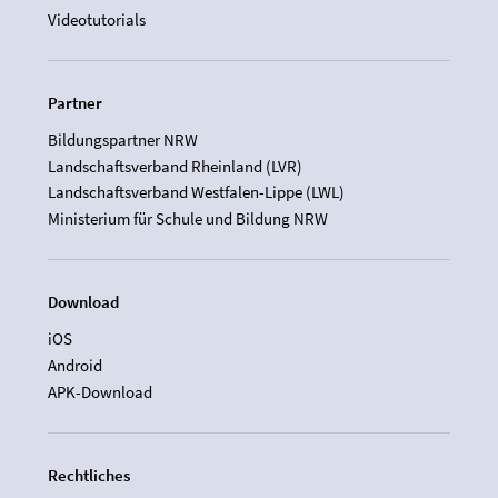
Videotutorials
Partner
Bildungspartner NRW
Landschaftsverband Rheinland (LVR)
Landschaftsverband Westfalen-Lippe (LWL)
Ministerium für Schule und Bildung NRW
Download
iOS
Android
APK-Download
Rechtliches