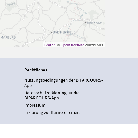
Leaflet
| ©
OpenStreetMap
contributors
Rechtliches
Nutzungsbedingungen der BIPARCOURS-
App
Datenschutzerklärung für die
BIPARCOURS-App
Impressum
Erklärung zur Barrierefreiheit