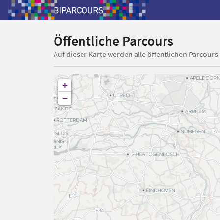
Öffentliche Parcours
Auf dieser Karte werden alle öffentlichen Parcours
+
−