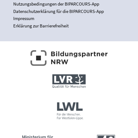
Nutzungsbedingungen der BIPARCOURS-App
Datenschutzerklärung für die BIPARCOURS-App
Impressum
Erklärung zur Barrierefreiheit