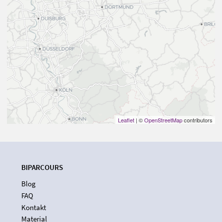
Leaflet
| ©
OpenStreetMap
contributors
BIPARCOURS
Blog
FAQ
Kontakt
Material