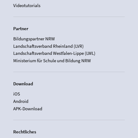
Videotutorials
Partner
Bildungspartner NRW
Landschaftsverband Rheinland (LVR)
Landschaftsverband Westfalen-Lippe (LWL)
Ministerium für Schule und Bildung NRW
Download
iOS
Android
APK-Download
Rechtliches