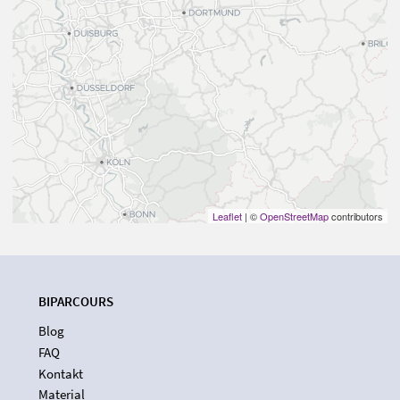
Leaflet
| ©
OpenStreetMap
contributors
BIPARCOURS
Blog
FAQ
Kontakt
Material