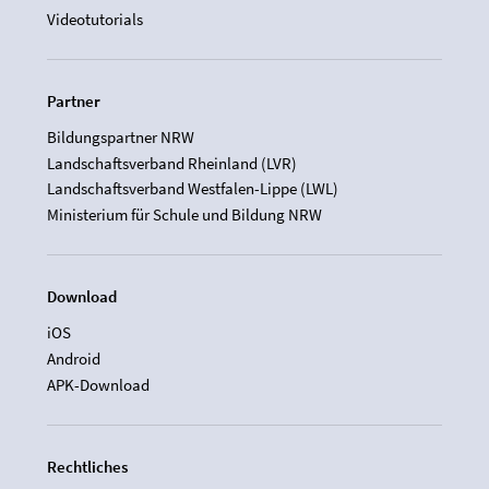
Videotutorials
Partner
Bildungspartner NRW
Landschaftsverband Rheinland (LVR)
Landschaftsverband Westfalen-Lippe (LWL)
Ministerium für Schule und Bildung NRW
Download
iOS
Android
APK-Download
Rechtliches