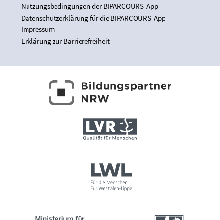
Nutzungsbedingungen der BIPARCOURS-App
Datenschutzerklärung für die BIPARCOURS-App
Impressum
Erklärung zur Barrierefreiheit