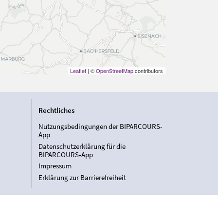
Leaflet
| ©
OpenStreetMap
contributors
Rechtliches
Nutzungsbedingungen der BIPARCOURS-
App
Datenschutzerklärung für die
BIPARCOURS-App
Impressum
Erklärung zur Barrierefreiheit