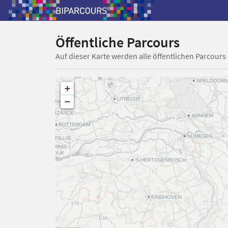
Öffentliche Parcours
Auf dieser Karte werden alle öffentlichen Parcours
+
−