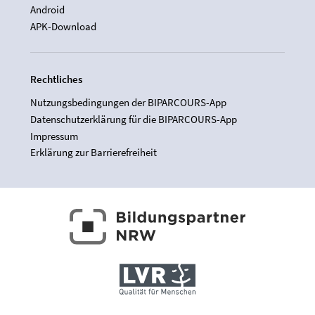
Android
APK-Download
Rechtliches
Nutzungsbedingungen der BIPARCOURS-App
Datenschutzerklärung für die BIPARCOURS-App
Impressum
Erklärung zur Barrierefreiheit