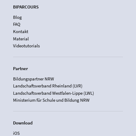
BIPARCOURS
Blog
FAQ
Kontakt
Material
Videotutorials
Partner
Bildungspartner NRW
Landschaftsverband Rheinland (LVR)
Landschaftsverband Westfalen-Lippe (LWL)
Ministerium für Schule und Bildung NRW
Download
iOS