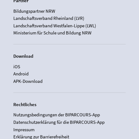
Partner
Bildungspartner NRW
Landschaftsverband Rheinland (LVR)
Landschaftsverband Westfalen-Lippe (LWL)
Ministerium für Schule und Bildung NRW
Download
iOS
Android
APK-Download
Rechtliches
Nutzungsbedingungen der BIPARCOURS-App
Datenschutzerklärung für die BIPARCOURS-App
Impressum
Erklärung zur Barrierefreiheit