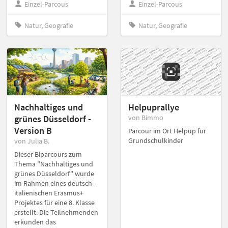
Einzel-Parcous
Einzel-Parcous
Natur, Geografie
Natur, Geografie
Nachhaltiges und
Helpuprallye
grünes Düsseldorf -
von Bimmo
Version B
Parcour im Ort Helpup für
Grundschulkinder
von Julia B.
Dieser Biparcours zum
Thema "Nachhaltiges und
grünes Düsseldorf" wurde
im Rahmen eines deutsch-
italienischen Erasmus+
Projektes für eine 8. Klasse
erstellt. Die Teilnehmenden
erkunden das