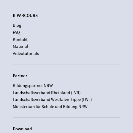
BIPARCOURS
Blog
FAQ
Kontakt
Material
Videotutorials
Partner
Bildungspartner NRW
Landschaftsverband Rheinland (LVR)
Landschaftsverband Westfalen-Lippe (LWL)
Ministerium für Schule und Bildung NRW
Download