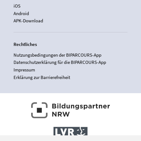
iOS
Android
APK-Download
Rechtliches
Nutzungsbedingungen der BIPARCOURS-App
Datenschutzerklärung für die BIPARCOURS-App
Impressum
Erklärung zur Barrierefreiheit