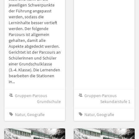
jeweiligen Schwerpunkte
der Führung angepasst
werden, sodass die
Lerninhalte besser vertieft
werden. Der folgende
Parcours ist allgemein
gehalten, damit alle
Aspekte abgedeckt werden.
Gerichtet ist der Parcours an
Schülerinnen und Schüler
einer Grundschulklasse
(3.-4. Klasse). Die Lernenden
bearbeiten die Stationen
in...
Gruppen-Parcous
Gruppen-Parcous
Grundschule
Sekundarstufe 1
Natur, Geografie
Natur, Geografie