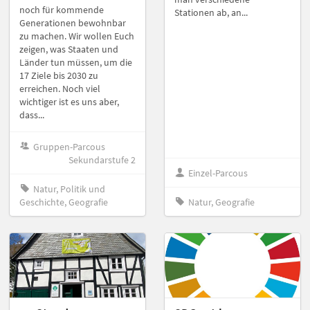
noch für kommende
Stationen ab, an...
Generationen bewohnbar
zu machen. Wir wollen Euch
zeigen, was Staaten und
Länder tun müssen, um die
17 Ziele bis 2030 zu
erreichen. Noch viel
wichtiger ist es uns aber,
dass...
Gruppen-Parcous
Sekundarstufe 2
Einzel-Parcous
Natur, Politik und
Geschichte, Geografie
Natur, Geografie