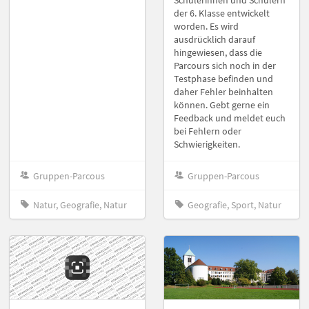
Schülerinnen und Schülern
der 6. Klasse entwickelt
worden. Es wird
ausdrücklich darauf
hingewiesen, dass die
Parcours sich noch in der
Testphase befinden und
daher Fehler beinhalten
können. Gebt gerne ein
Feedback und meldet euch
bei Fehlern oder
Schwierigkeiten.
Gruppen-Parcous
Gruppen-Parcous
Natur, Geografie, Natur
Geografie, Sport, Natur