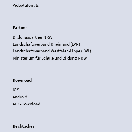
Videotutorials
Partner
Bildungspartner NRW
Landschaftsverband Rheinland (LVR)
Landschaftsverband Westfalen-Lippe (LWL)
Ministerium für Schule und Bildung NRW
Download
iOS
Android
APK-Download
Rechtliches