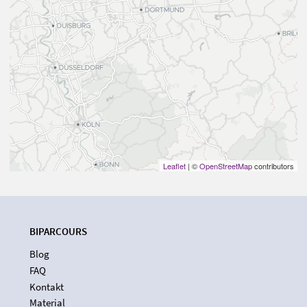
Leaflet
| ©
OpenStreetMap
contributors
BIPARCOURS
Blog
FAQ
Kontakt
Material