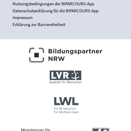
Nutzungsbedingungen der BIPARCOURS-App
Datenschutzerklärung für die BIPARCOURS-App
Impressum
Erklärung zur Barrierefreiheit