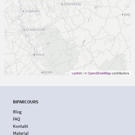
Leaflet
| ©
OpenStreetMap
contributors
BIPARCOURS
Blog
FAQ
Kontakt
Material