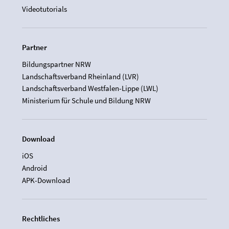
Videotutorials
Partner
Bildungspartner NRW
Landschaftsverband Rheinland (LVR)
Landschaftsverband Westfalen-Lippe (LWL)
Ministerium für Schule und Bildung NRW
Download
iOS
Android
APK-Download
Rechtliches