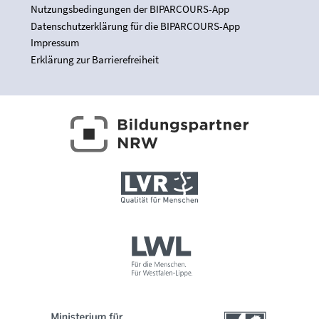
Nutzungsbedingungen der BIPARCOURS-App
Datenschutzerklärung für die BIPARCOURS-App
Impressum
Erklärung zur Barrierefreiheit