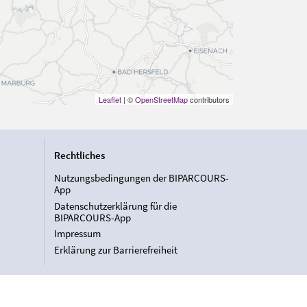
Leaflet
| ©
OpenStreetMap
contributors
Rechtliches
Nutzungsbedingungen der BIPARCOURS-
App
Datenschutzerklärung für die
BIPARCOURS-App
Impressum
Erklärung zur Barrierefreiheit