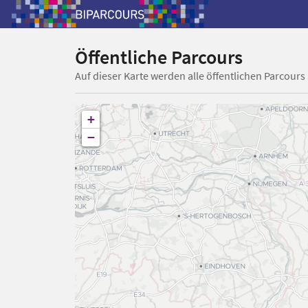
Öffentliche Parcours
Auf dieser Karte werden alle öffentlichen Parcours
+
−