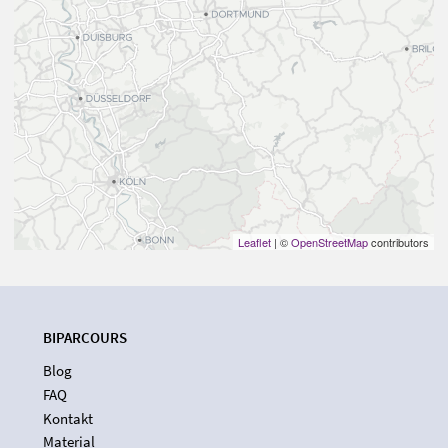
Leaflet
| ©
OpenStreetMap
contributors
BIPARCOURS
Blog
FAQ
Kontakt
Material