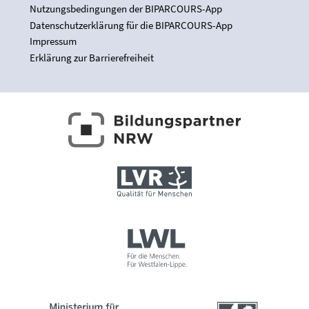
Nutzungsbedingungen der BIPARCOURS-App
Datenschutzerklärung für die BIPARCOURS-App
Impressum
Erklärung zur Barrierefreiheit