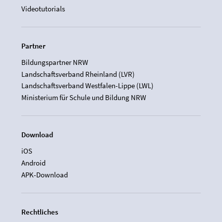
Videotutorials
Partner
Bildungspartner NRW
Landschaftsverband Rheinland (LVR)
Landschaftsverband Westfalen-Lippe (LWL)
Ministerium für Schule und Bildung NRW
Download
iOS
Android
APK-Download
Rechtliches