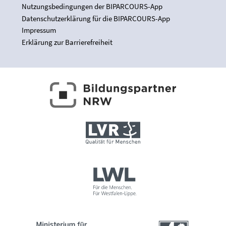
Nutzungsbedingungen der BIPARCOURS-App
Datenschutzerklärung für die BIPARCOURS-App
Impressum
Erklärung zur Barrierefreiheit