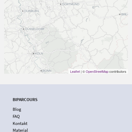
Leaflet
| ©
OpenStreetMap
contributors
BIPARCOURS
Blog
FAQ
Kontakt
Material