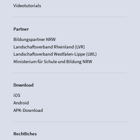
Videotutorials
Partner
Bildungspartner NRW
Landschaftsverband Rheinland (LVR)
Landschaftsverband Westfalen-Lippe (LWL)
Ministerium für Schule und Bildung NRW
Download
iOS
Android
APK-Download
Rechtliches