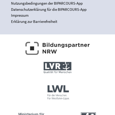
Nutzungsbedingungen der BIPARCOURS-App
Datenschutzerklärung für die BIPARCOURS-App
Impressum
Erklärung zur Barrierefreiheit