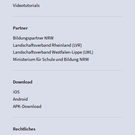
Videotutorials
Partner
Bildungspartner NRW
Landschaftsverband Rheinland (LVR)
Landschaftsverband Westfalen-Lippe (LWL)
Ministerium für Schule und Bildung NRW
Download
iOS
Android
APK-Download
Rechtliches