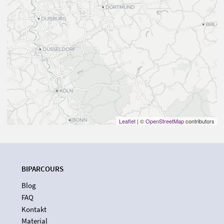
Leaflet
| ©
OpenStreetMap
contributors
BIPARCOURS
Blog
FAQ
Kontakt
Material