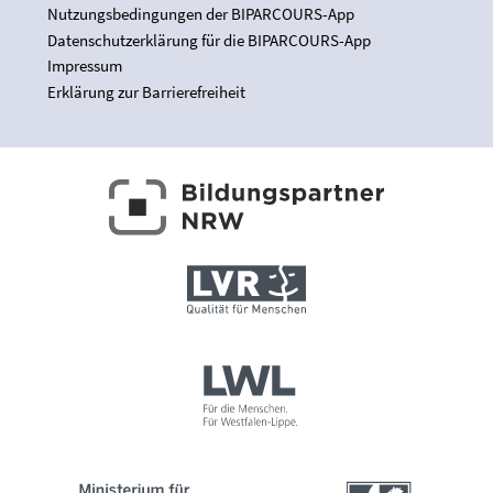
Nutzungsbedingungen der BIPARCOURS-App
Datenschutzerklärung für die BIPARCOURS-App
Impressum
Erklärung zur Barrierefreiheit