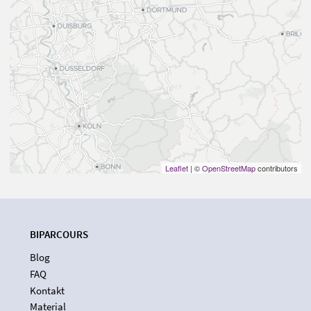
Leaflet
| ©
OpenStreetMap
contributors
BIPARCOURS
Blog
FAQ
Kontakt
Material