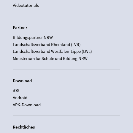
Videotutorials
Partner
Bildungspartner NRW
Landschaftsverband Rheinland (LVR)
Landschaftsverband Westfalen-Lippe (LWL)
Ministerium für Schule und Bildung NRW
Download
iOS
Android
APK-Download
Rechtliches