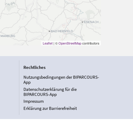
Leaflet
| ©
OpenStreetMap
contributors
Rechtliches
Nutzungsbedingungen der BIPARCOURS-
App
Datenschutzerklärung für die
BIPARCOURS-App
Impressum
Erklärung zur Barrierefreiheit