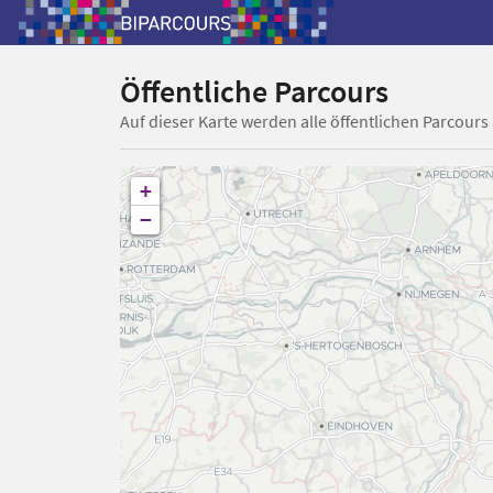
Öffentliche Parcours
Auf dieser Karte werden alle öffentlichen Parcours
+
−