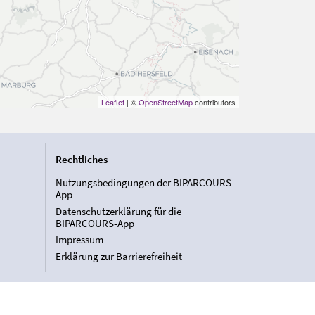
Leaflet
| ©
OpenStreetMap
contributors
Rechtliches
Nutzungsbedingungen der BIPARCOURS-
App
Datenschutzerklärung für die
BIPARCOURS-App
Impressum
Erklärung zur Barrierefreiheit