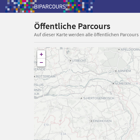
Öffentliche Parcours
Auf dieser Karte werden alle öffentlichen Parcours
+
−